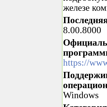
железе ком
Последняя
8.00.8000
Официаль
программ
https://ww
Поддержи
операцион
Windows